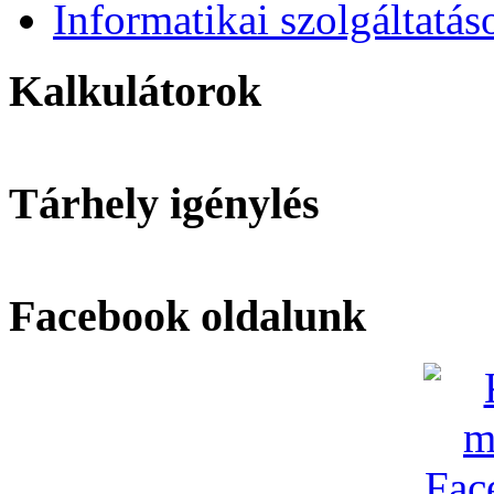
Informatikai szolgáltatás
Kalkulátorok
Tárhely igénylés
Facebook oldalunk