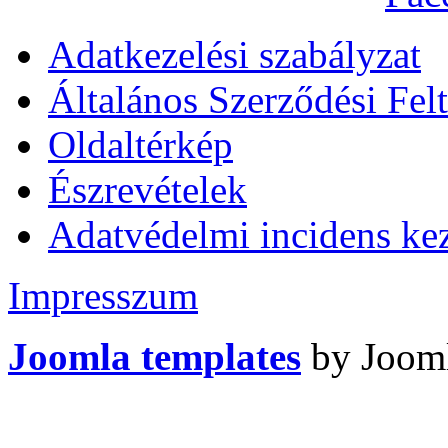
Adatkezelési szabályzat
Általános Szerződési Felt
Oldaltérkép
Észrevételek
Adatvédelmi incidens kez
Impresszum
Joomla templates
by Jooml