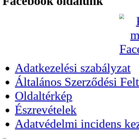
Facebook oldalunk
Adatkezelési szabályzat
Általános Szerződési Felt
Oldaltérkép
Észrevételek
Adatvédelmi incidens kez