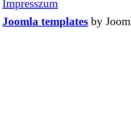
Impresszum
Joomla templates
by Jooml