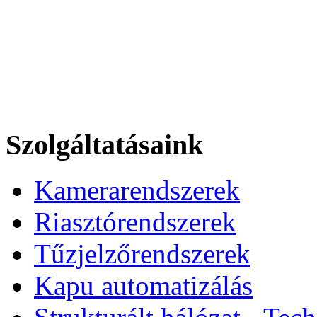
Szolgáltatásaink
Kamerarendszerek
Riasztórendszerek
Tűzjelzőrendszerek
Kapu automatizálás