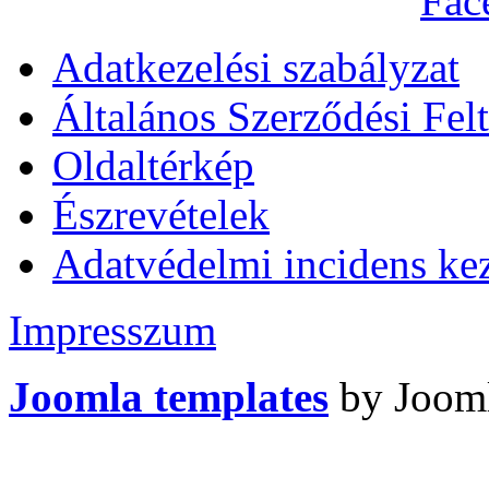
Adatkezelési szabályzat
Általános Szerződési Felt
Oldaltérkép
Észrevételek
Adatvédelmi incidens kez
Impresszum
Joomla templates
by Jooml