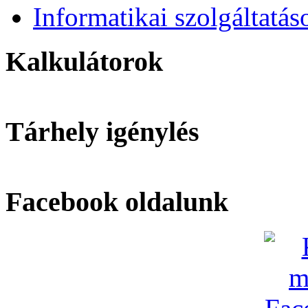
Informatikai szolgáltatás
Kalkulátorok
Tárhely igénylés
Facebook oldalunk