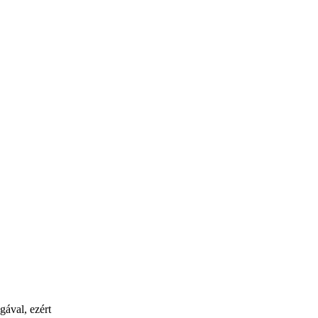
gával, ezért